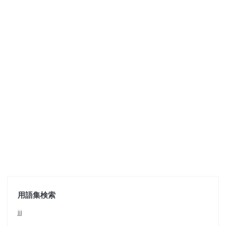
用語集検索
jjj