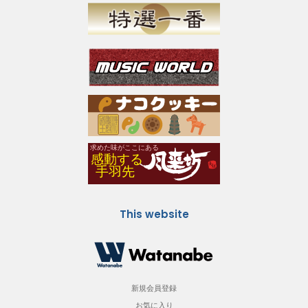
This website
新規会員登録
お気に入り