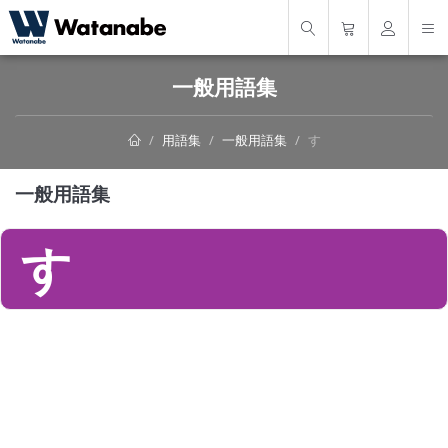
一般用語集
用語集
一般用語集
す
一般用語集
す