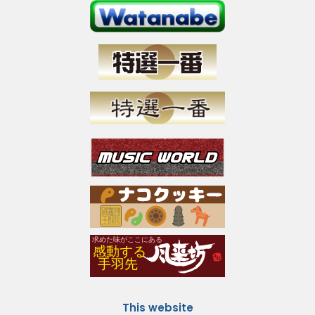
This website