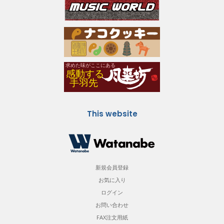
This website
新規会員登録
お気に入り
ログイン
お問い合わせ
FAX注文用紙