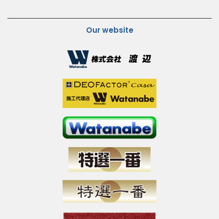
Our website