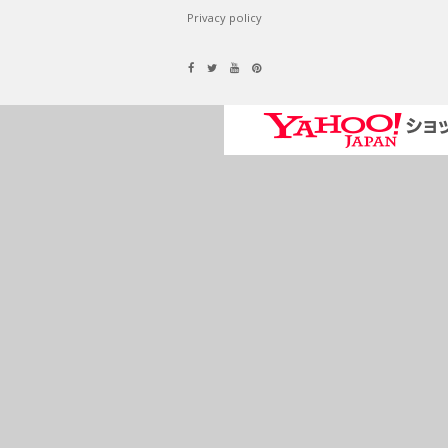
Privacy policy