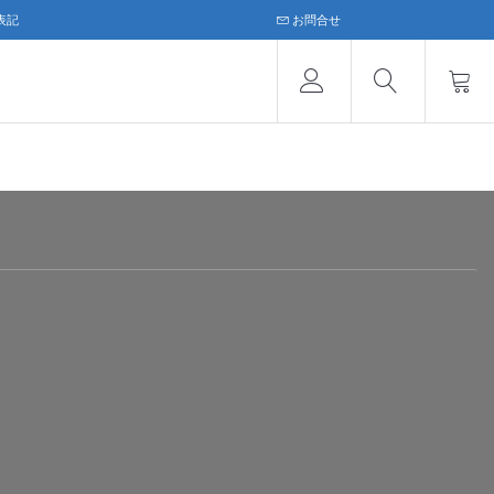
表記
お問合せ