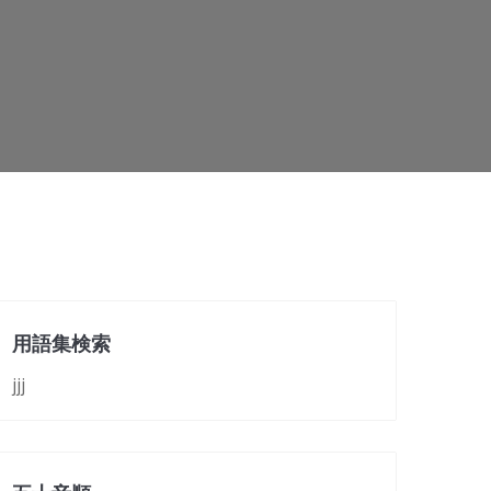
用語集検索
jjj