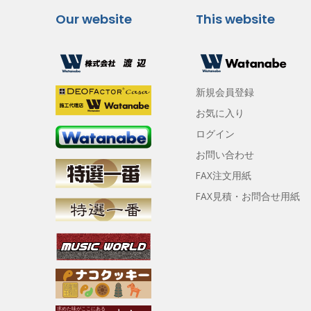
Our website
This website
新規会員登録
お気に入り
ログイン
お問い合わせ
FAX注文用紙
FAX見積・お問合せ用紙