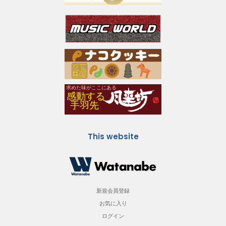
This website
新規会員登録
お気に入り
ログイン