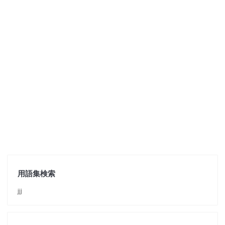
用語集検索
jjj