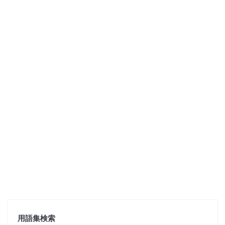
用語集検索