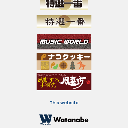
This website