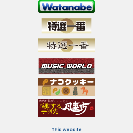
This website