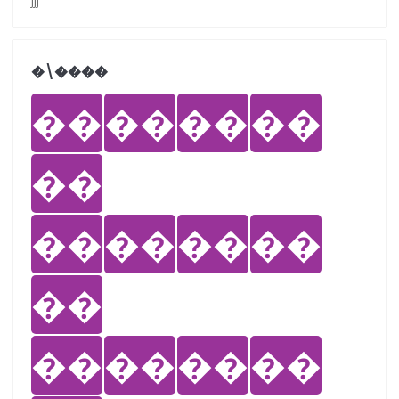
jjj
�܏\����
��
��
��
��
��
��
��
��
��
��
��
��
��
��