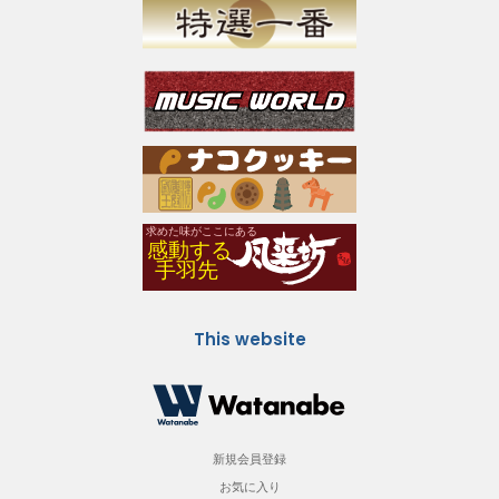
This website
新規会員登録
お気に入り