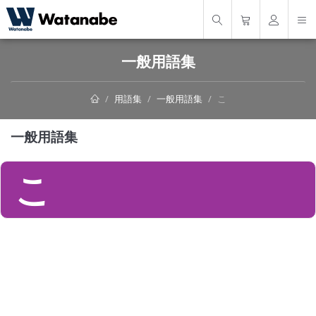
一般用語集
用語集
一般用語集
こ
一般用語集
こ