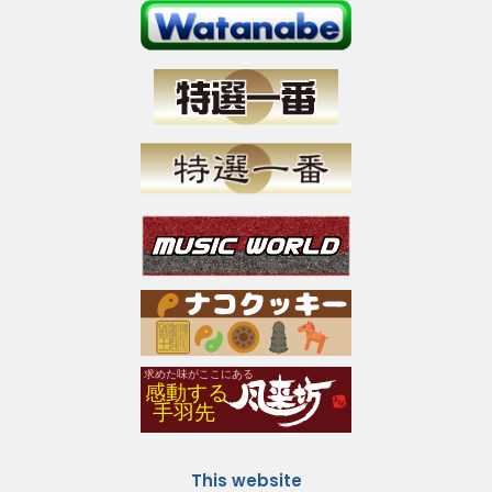
This website