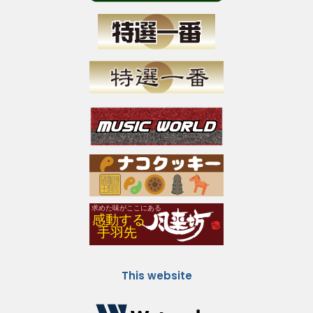
This website