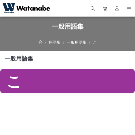
一般用語集
用語集
一般用語集
こ
一般用語集
こ