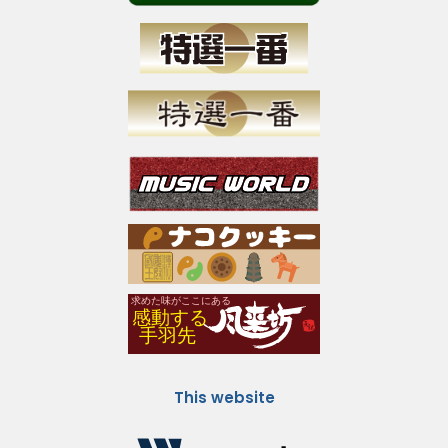
This website