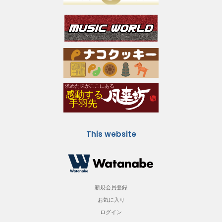
This website
新規会員登録
お気に入り
ログイン