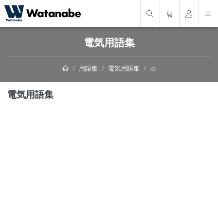
電気用語集
用語集
電気用語集
ぬ
電気用語集