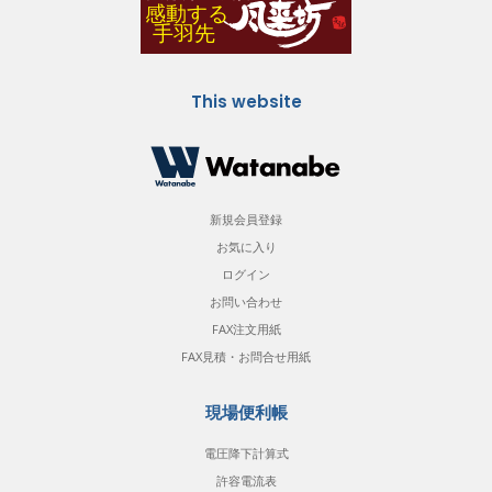
This website
新規会員登録
お気に入り
ログイン
お問い合わせ
FAX注文用紙
FAX見積・お問合せ用紙
現場便利帳
電圧降下計算式
許容電流表