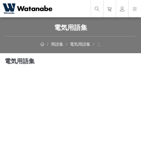
電気用語集
用語集
電気用語集
こ
電気用語集