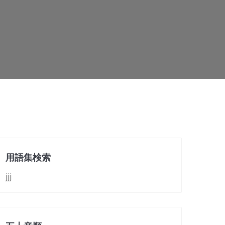
用語集検索
jjj