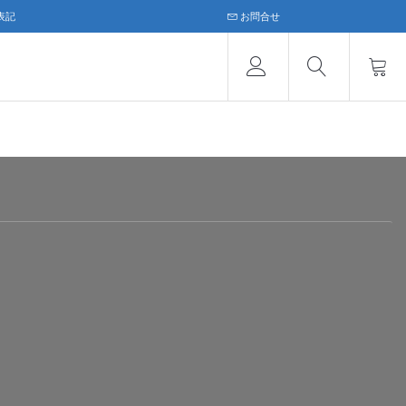
表記
お問合せ