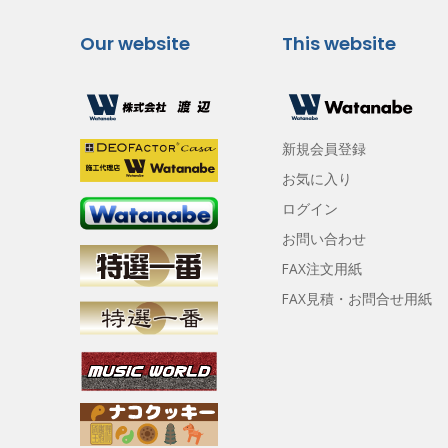
Our website
This website
新規会員登録
お気に入り
ログイン
お問い合わせ
FAX注文用紙
FAX見積・お問合せ用紙