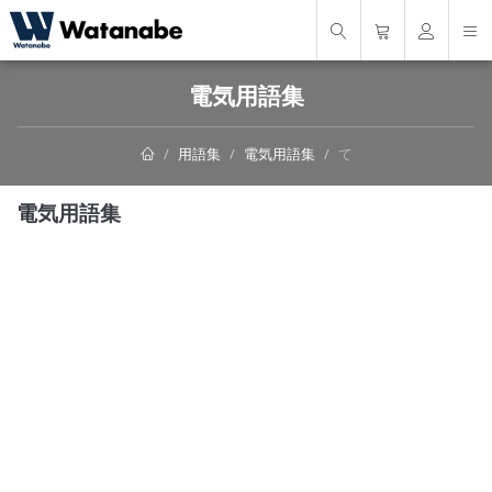
電気用語集
用語集
電気用語集
て
電気用語集