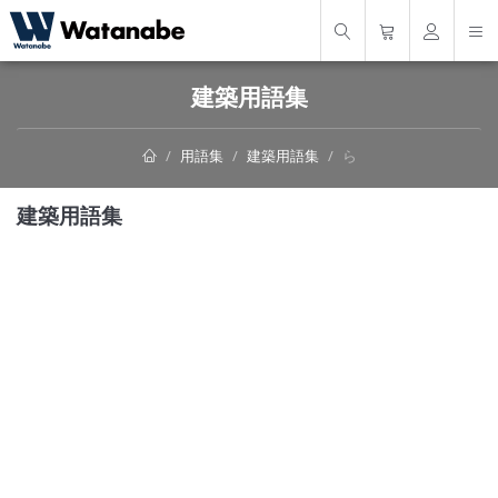
建築用語集
用語集
建築用語集
ら
建築用語集